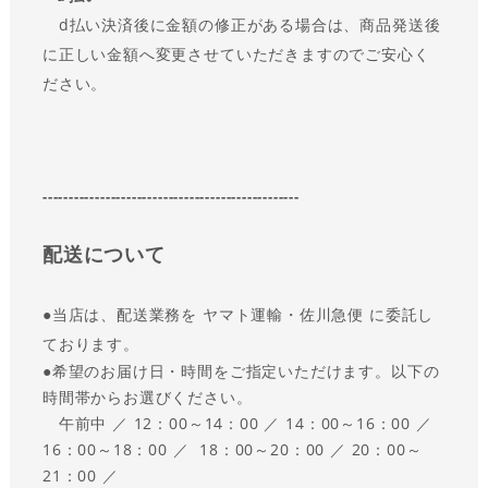
d払い決済後に金額の修正がある場合は、商品発送後
に正しい金額へ変更させていただきますのでご安心く
ださい。
-------------------------------------------------
配送について
●
当店は、配送業務を ヤマト運輸・佐川急便 に委託し
ております。
●
希望のお届け日・時間をご指定いただけます。以下の
時間帯からお選びください。
午前中 ／ 12：00～14：00 ／ 14：00～16：00 ／
16：00～18：00 ／ 18：00～20：00 ／ 20：00～
21：00 ／