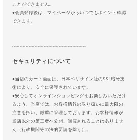
ことができません。
●会員登録後は、マイページからいつでもポイント確認
できます。
-------------------------------------------------
セキュリティについて
●
当店のカート画面は、日本ベリサイン社のSSL暗号技
術により、安全に保護されています。
●
安心してオンラインショッピングをお楽しみいただけ
るよう、当店では、お客様情報の取り扱いに最大限の
注意を払い、厳重に管理しております。お客様情報が
当店以外の第三者へ公開、譲渡されることはありませ
ん（行政機関等の法的要請を除く）。