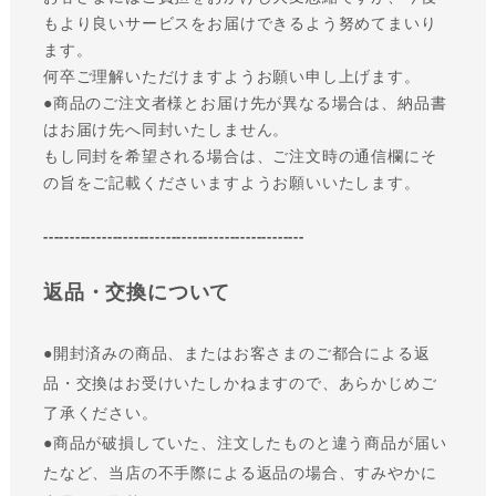
もより良いサービスをお届けできるよう努めてまいり
ます。
何卒ご理解いただけますようお願い申し上げます。
●商品のご注文者様とお届け先が異なる場合は、納品書
はお届け先へ同封いたしません。
もし同封を希望される場合は、ご注文時の通信欄にそ
の旨をご記載くださいますようお願いいたします。
-------------------------------------------------
返品・交換について
●
開封済みの商品、またはお客さまのご都合による返
品・交換はお受けいたしかねますので、あらかじめご
了承ください。
●商品が破損していた、注文したものと違う商品が届い
たなど、当店の不手際による返品の場合、すみやかに