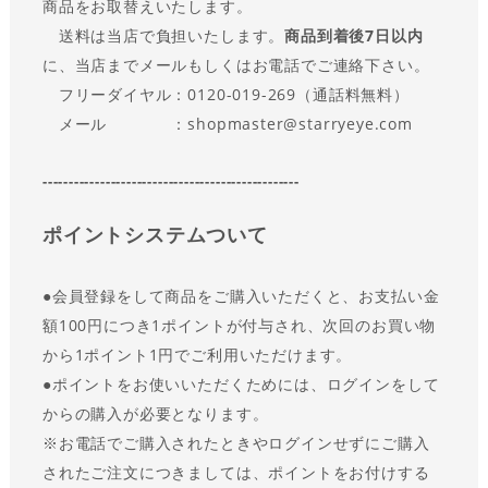
商品をお取替えいたします。
送料は当店で負担いたします。
商品到着後7日以内
に、当店までメールもしくはお電話でご連絡下さい。
フリーダイヤル：0120-019-269（通話料無料）
メール ：shopmaster@starryeye.com
-------------------------------------------------
ポイントシステムついて
●会員登録をして商品をご購入いただくと、お支払い金
額100円につき1ポイントが付与され、次回のお買い物
から1ポイント1円でご利用いただけます。
●
ポイントをお使いいただくためには、ログインをして
からの購入が必要となります。
※お電話でご購入されたときやログインせずにご購入
されたご注文につきましては、ポイントをお付けする