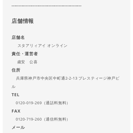
-------------------------------------------------
店舗情報
店舗名
スタアリィアイ オンライン
責任・運営者
歳安 公喜
住所
兵庫県神戸市中央区中町通2-2-13 プレスティージ神戸ビ
ル
TEL
0120-019-269（通話料無料）
FAX
0120-719-260（通信料無料）
メール