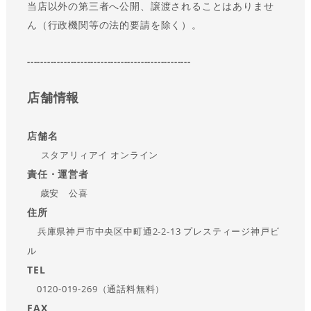
当店以外の第三者へ公開、譲渡されることはありませ
ん（行政機関等の法的要請を除く）。
-------------------------------------------------
店舗情報
店舗名
スタアリィアイ オンライン
責任・運営者
歳安 公喜
住所
兵庫県神戸市中央区中町通2-2-13 プレスティージ神戸ビ
ル
TEL
0120-019-269（通話料無料）
FAX