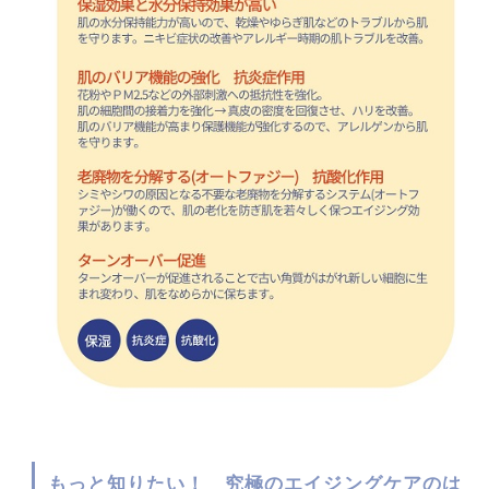
もっと知りたい！ 究極のエイジングケアのは