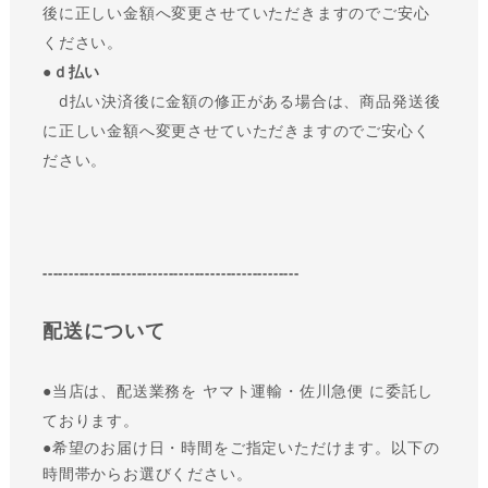
後に正しい金額へ変更させていただきますのでご安心
ください。
●ｄ払い
d払い決済後に金額の修正がある場合は、商品発送後
に正しい金額へ変更させていただきますのでご安心く
ださい。
-------------------------------------------------
配送について
●
当店は、配送業務を ヤマト運輸・佐川急便 に委託し
ております。
●
希望のお届け日・時間をご指定いただけます。以下の
時間帯からお選びください。