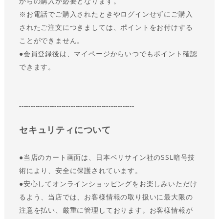
からの購入が必要となります。
※お電話でご購入されたときやログインせずにご購入
されたご注文につきましては、ポイントをお付けする
ことができません。
●会員登録後は、マイページからいつでもポイント確認
できます。
-------------------------------------------------
セキュリティについて
●
当店のカート画面は、日本ベリサイン社のSSL暗号技
術により、安全に保護されています。
●
安心してオンラインショッピングをお楽しみいただけ
るよう、当店では、お客様情報の取り扱いに最大限の
注意を払い、厳重に管理しております。お客様情報が