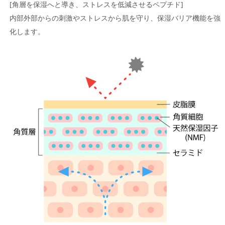
[角層を保湿へと導き、ストレスを低減させるペプチド]
内部外部からの刺激やストレスから肌を守り、保湿バリア機能を強
化します。