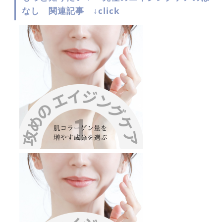
なし 関連記事 ↓click