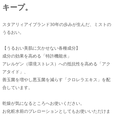
キープ。
スタアリィアイブランド30年の歩みが生んだ、ミストの
うるおい。
【うるおい美肌に欠かせない各種成分】
成分の効果を高める
「特許機能水」
アレルゲン（環境ストレス）への抵抗性を高める「アク
アタイド」、
善玉菌を増やし悪玉菌を減らす「クロレラエキス」を配
合しています。
乾燥が気になるところへお使いください。
お化粧水前のプレローションとしてもお使いいただけま