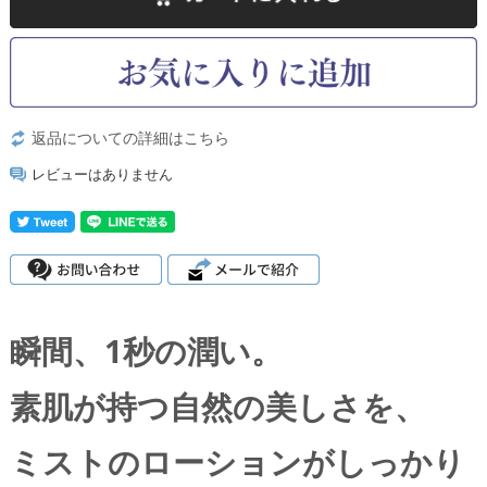
返品についての詳細はこちら
レビューはありません
瞬間、1秒の潤い。
素肌が持つ自然の美しさを、
ミストのローションがしっかり