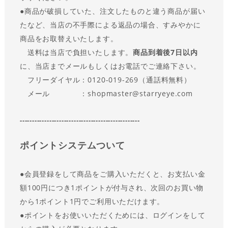
●商品が破損していた、注文したものと違う商品が届い
たなど、当店の不手際による返品の場合、すみやかに
商品をお取替えいたします。
送料は当店で負担いたします。
商品到着後7日以内
に、当店までメールもしくはお電話でご連絡下さい。
フリーダイヤル：0120-019-269（通話料無料）
メール ：shopmaster@starryeye.com
-------------------------------------------------
ポイントシステムついて
●会員登録をして商品をご購入いただくと、お支払い金
額100円につき1ポイントが付与され、次回のお買い物
から1ポイント1円でご利用いただけます。
●
ポイントをお使いいただくためには、ログインをして