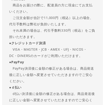
商品をお届けの際に、配達員の方に現金にてお支払
いください。
ご注文金額が合計で11,000円（税込）以上の場合、
代引手数料は弊社が負担いたします。
それ未満の場合は、代引手数料330円（税込）をご負
担いただきます。
●
クレジットカード決済
VISA・MASTER・JCB・AMEX・UFJ・NICOS・
DC・DINERSのカードがご利用いただけます。
●
PayPay
PayPay決済後に金額の修正がある場合は、商品発送
後に正しい金額へ変更させていただきますのでご安心
ください。
●ｄ払い
d払い決済後に金額の修正がある場合は、商品発送後
に正しい金額へ変更させていただきますのでご安心く