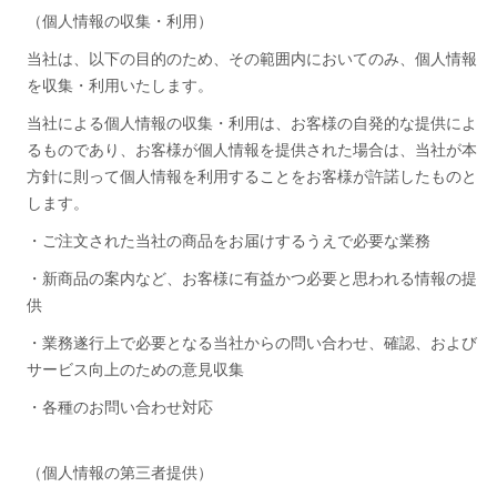
（個人情報の収集・利用）
当社は、以下の目的のため、その範囲内においてのみ、個人情報
を収集・利用いたします。
当社による個人情報の収集・利用は、お客様の自発的な提供によ
るものであり、お客様が個人情報を提供された場合は、当社が本
方針に則って個人情報を利用することをお客様が許諾したものと
します。
・ご注文された当社の商品をお届けするうえで必要な業務
・新商品の案内など、お客様に有益かつ必要と思われる情報の提
供
・業務遂行上で必要となる当社からの問い合わせ、確認、および
サービス向上のための意見収集
・各種のお問い合わせ対応
（個人情報の第三者提供）