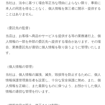
当社は、法令に基づく場合等正当な理由によらない限り、事前に
本人の同意を得ることなく、個人情報を第三者に開示・提供する
ことはありません。
（委託先の監督）
当店は、お客様へ商品やサービスを提供する等の業務遂行上、個
人情報の一部を外部の委託先へ提供する場合があります。その場
合、業務委託先が適切に個人情報を取り扱うように管理いたしま
す。
（個人情報の管理）
当社は、個人情報の漏洩、滅失、毀損等を防止するために、個人
情報保護管理責任者を設置し、十分な安全保護に努め、また、個
人情報を正確に、また最新なものに保つよう、お預かりした個人
情報の適切な管理を行います。