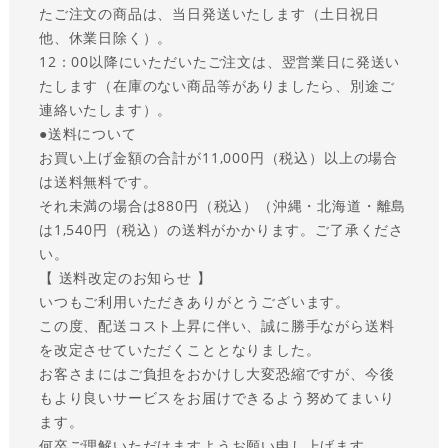
たご注文の商品は、当日発送いたします（土日祝日
他、休業日除く）。
12：00以降にいただいたご注文は、翌営業日に発送い
たします（在庫のない商品等がありましたら、別途ご
連絡いたします）。
●送料について
お買い上げ金額の合計が11,000円（税込）以上の場合
は送料無料です。
それ未満の場合は880円（税込）（沖縄・北海道・離島
は1,540円（税込）の送料がかかります。ご了承くださ
い。
【 送料改定のお知らせ 】
いつもご利用いただきありがとうございます。
この度、配送コスト上昇に伴い、誠に勝手ながら送料
を改定させていただくこととなりました。
お客さまにはご負担をおかけし大変恐縮ですが、今後
もより良いサービスをお届けできるよう努めてまいり
ます。
何卒ご理解いただけますようお願い申し上げます。