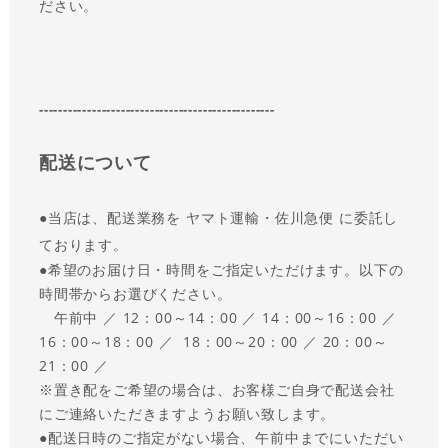
ださい。
-------------------------------------------------
配送について
●
当店は、配送業務を ヤマト運輸・佐川急便 に委託し
ております。
●
希望のお届け日・時間をご指定いただけます。以下の
時間帯からお選びください。
午前中 ／ 12：00～14：00 ／ 14：00～16：00 ／
16：00～18：00 ／ 18：00～20：00 ／ 20：00～
21：00 ／
※置き配をご希望の場合は、お客様ご自身で配送会社
にご連絡いただきますようお願い致します。
●
配送日時のご指定がない場合、午前中までにいただい