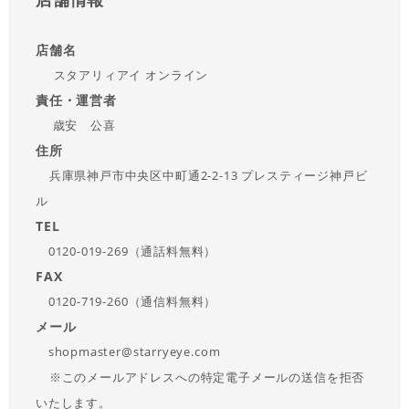
店舗名
スタアリィアイ オンライン
責任・運営者
歳安 公喜
住所
兵庫県神戸市中央区中町通2-2-13 プレスティージ神戸ビ
ル
TEL
0120-019-269（通話料無料）
FAX
0120-719-260（通信料無料）
メール
shopmaster@starryeye.com
※このメールアドレスへの特定電子メールの送信を拒否
いたします。