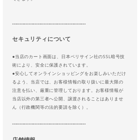
-------------------------------------------------
セキュリティについて
●
当店のカート画面は、日本ベリサイン社のSSL暗号技
術により、安全に保護されています。
●
安心してオンラインショッピングをお楽しみいただけ
るよう、当店では、お客様情報の取り扱いに最大限の
注意を払い、厳重に管理しております。お客様情報が
当店以外の第三者へ公開、譲渡されることはありませ
ん（行政機関等の法的要請を除く）。
-------------------------------------------------
店舗情報