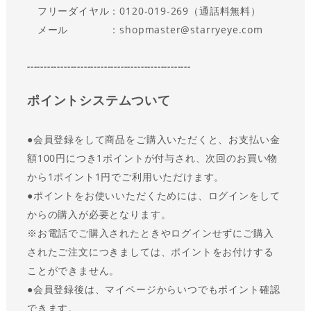
フリーダイヤル：0120-019-269（通話料無料）
メール ：shopmaster@starryeye.com
-------------------------------------------------
ポイントシステムついて
●会員登録をして商品をご購入いただくと、お支払い金
額100円につき1ポイントが付与され、次回のお買い物
から1ポイント1円でご利用いただけます。
●
ポイントをお使いいただくためには、ログインをして
からの購入が必要となります。
※お電話でご購入されたときやログインせずにご購入
されたご注文につきましては、ポイントをお付けする
ことができません。
●会員登録後は、マイページからいつでもポイント確認
できます。