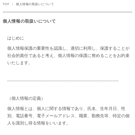
TOP
個人情報の取扱いについて
個人情報の取扱いについて
はじめに
個人情報保護の重要性を認識し、適切に利用し、保護することが
社会的責任であると考え、個人情報の保護に努めることをお約束
いたします。
--------------------------------------------------------------------------
（個人情報の定義）
個人情報とは、個人に関する情報であり、氏名、生年月日、性
別、電話番号、電子メールアドレス、職業、勤務先等、特定の個
人を識別し得る情報をいいます。