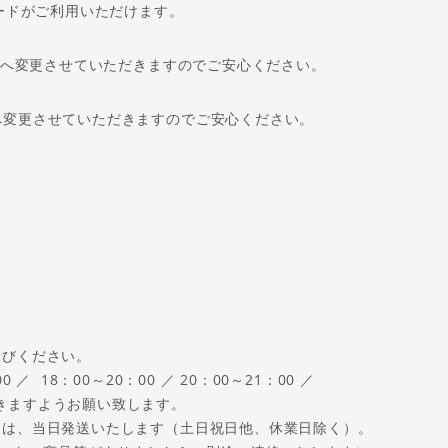
Sのカードがご利用いただけます。
額へ変更させていただきますのでご安心ください。
変更させていただきますのでご安心ください。
選びください。
0 ／ 18：00～20：00 ／ 20：00～21：00 ／
きますようお願い致します。
品は、当日発送いたします（土日祝日他、休業日除く）。