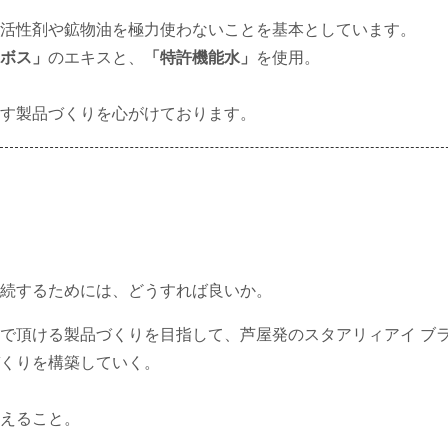
活性剤や鉱物油を極力使わないことを基本としています。
ボス」
のエキスと、
「特許機能水」
を使用。
出す製品づくりを心がけております。
続するためには、どうすれば良いか。
で頂ける製品づくりを目指して、芦屋発のスタアリィアイ ブ
くりを構築していく。
えること。