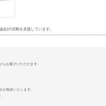
援協会)の活動を支援しています。
いからお選びいただけます。
弊社が負担いたします。
す。