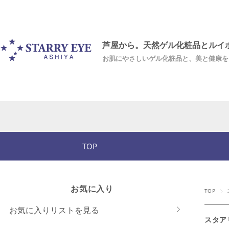
芦屋から。天然ゲル化粧品とルイ
お肌にやさしいゲル化粧品と、美と健康を
TOP
お気に入り
TOP
お気に入りリストを見る
スタア