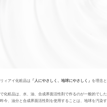
リィアイ化粧品は
「人にやさしく、地球にやさしく」
を理念
で化粧品は、水、油、合成界面活性剤で作るのが一般的でした
昨今、油分と合成界面活性剤を使用することは、地球を汚染す