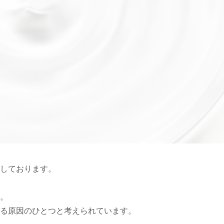
としております。
。
る原因のひとつと考えられています。