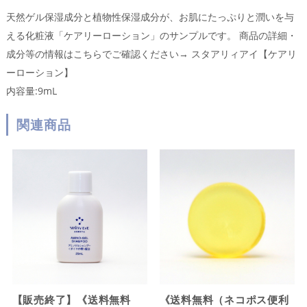
天然ゲル保湿成分と植物性保湿成分が、お肌にたっぷりと潤いを与
える化粧液「ケアリーローション」のサンプルです。 商品の詳細・
成分等の情報はこちらでご確認ください→
スタアリィアイ【ケアリ
ーローション】
内容量:9mL
関連商品
【販売終了】《送料無料
《送料無料（ネコポス便利