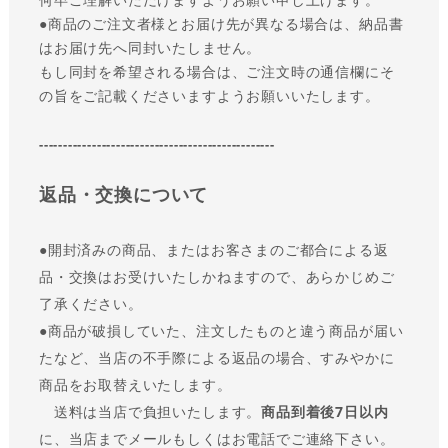
●商品のご注文者様とお届け先が異なる場合は、納品書
はお届け先へ同封いたしません。
もし同封を希望される場合は、ご注文時の通信欄にそ
の旨をご記載くださいますようお願いいたします。
-------------------------------------------------
返品・交換について
●
開封済みの商品、またはお客さまのご都合による返
品・交換はお受けいたしかねますので、あらかじめご
了承ください。
●商品が破損していた、注文したものと違う商品が届い
たなど、当店の不手際による返品の場合、すみやかに
商品をお取替えいたします。
送料は当店で負担いたします。
商品到着後7日以内
に、当店までメールもしくはお電話でご連絡下さい。