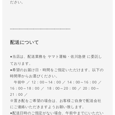
ださい。
-------------------------------------------------
配送について
●
当店は、配送業務を ヤマト運輸・佐川急便 に委託し
ております。
●
希望のお届け日・時間をご指定いただけます。以下の
時間帯からお選びください。
午前中 ／ 12：00～14：00 ／ 14：00～16：00 ／
16：00～18：00 ／ 18：00～20：00 ／ 20：00～
21：00 ／
※置き配をご希望の場合は、お客様ご自身で配送会社
にご連絡いただきますようお願い致します。
●
配送日時のご指定がない場合、午前中までにいただい