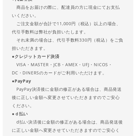
商品をお届けの際に、配達員の方に現金にてお支払
いください。
ご注文金額が合計で11,000円（税込）以上の場合、
代引手数料は弊社が負担いたします。
それ未満の場合は、代引手数料330円（税込）をご負
担いただきます。
●
クレジットカード決済
VISA・MASTER・JCB・AMEX・UFJ・NICOS・
DC・DINERSのカードがご利用いただけます。
●
PayPay
PayPay決済後に金額の修正がある場合は、商品発送
後に正しい金額へ変更させていただきますのでご安心
ください。
●ｄ払い
d払い決済後に金額の修正がある場合は、商品発送後
に正しい金額へ変更させていただきますのでご安心く