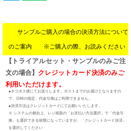
サンプルご購入の場合の決済方法について
のご案内 ※ご購入の際、お読みください
【トライアルセット・サンプルのみご注
文の場合】
クレジットカード決済のみご
利用いただけます。
●ネコポス便にてお送りします。ポストまでのお届けとなりますの
で、日時の指定、代金引換はご利用できません。
●決済方法はクレジットカードにてお願いいたします。
※ システムの都合上、レジ画面の「お支払い方法選択」で「代金引
換」も選択できる状態になっていますが、「クレジットカード決済」
を選択してください