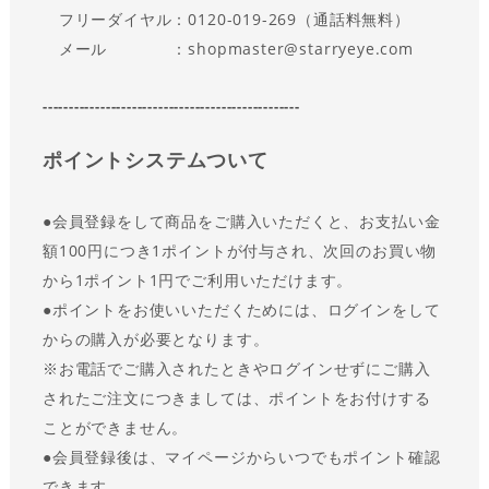
フリーダイヤル：0120-019-269（通話料無料）
メール ：shopmaster@starryeye.com
-------------------------------------------------
ポイントシステムついて
●会員登録をして商品をご購入いただくと、お支払い金
額100円につき1ポイントが付与され、次回のお買い物
から1ポイント1円でご利用いただけます。
●
ポイントをお使いいただくためには、ログインをして
からの購入が必要となります。
※お電話でご購入されたときやログインせずにご購入
されたご注文につきましては、ポイントをお付けする
ことができません。
●会員登録後は、マイページからいつでもポイント確認
できます。