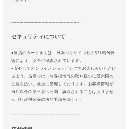
-------------------------------------------------
セキュリティについて
●
当店のカート画面は、日本ベリサイン社のSSL暗号技
術により、安全に保護されています。
●
安心してオンラインショッピングをお楽しみいただけ
るよう、当店では、お客様情報の取り扱いに最大限の
注意を払い、厳重に管理しております。お客様情報が
当店以外の第三者へ公開、譲渡されることはありませ
ん（行政機関等の法的要請を除く）。
-------------------------------------------------