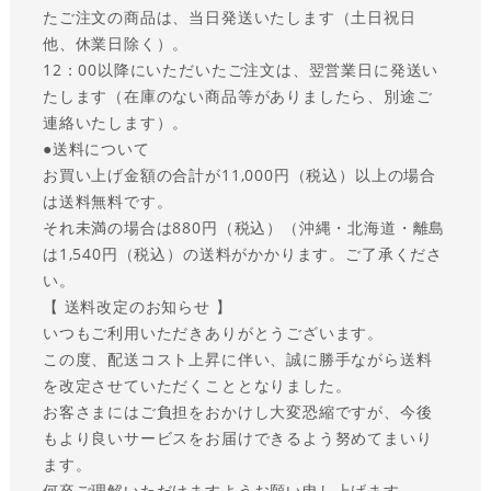
たご注文の商品は、当日発送いたします（土日祝日
他、休業日除く）。
12：00以降にいただいたご注文は、翌営業日に発送い
たします（在庫のない商品等がありましたら、別途ご
連絡いたします）。
●送料について
お買い上げ金額の合計が11,000円（税込）以上の場合
は送料無料です。
それ未満の場合は880円（税込）（沖縄・北海道・離島
は1,540円（税込）の送料がかかります。ご了承くださ
い。
【 送料改定のお知らせ 】
いつもご利用いただきありがとうございます。
この度、配送コスト上昇に伴い、誠に勝手ながら送料
を改定させていただくこととなりました。
お客さまにはご負担をおかけし大変恐縮ですが、今後
もより良いサービスをお届けできるよう努めてまいり
ます。
何卒ご理解いただけますようお願い申し上げます。