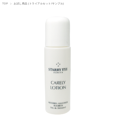
TOP
お試し商品 (トライアルセット/サンプル)