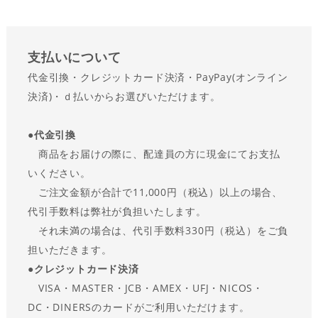
支払い
について
代金引換・クレジットカード決済・PayPay(オンライン
決済)・ｄ払いからお選びいただけます。
●
代金引換
商品をお届けの際に、配達員の方に現金にてお支払
いください。
ご注文金額が合計で11,000円（税込）以上の場合、
代引手数料は弊社が負担いたします。
それ未満の場合は、代引手数料330円（税込）をご負
担いただきます。
●
クレジットカード決済
VISA・MASTER・JCB・AMEX・UFJ・NICOS・
DC・DINERSのカードがご利用いただけます。