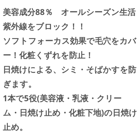
美容成分88％ オールシーズン生活
紫外線をブロック！！
ソフトフォーカス効果で毛穴をカバ
ー！化粧くずれを防止！
日焼けによる、シミ・そばかすを防
ぎます。
1本で5役(美容液・乳液・クリー
ム・日焼け止め・化粧下地)の日焼け
止め。