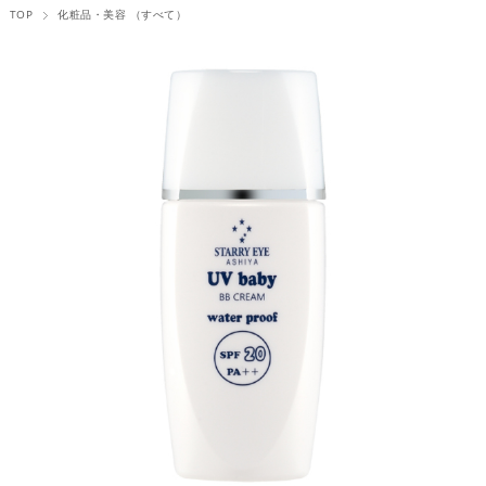
TOP
化粧品・美容 （すべて）