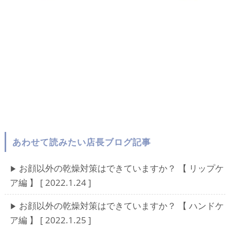
あわせて読みたい店長ブログ記事
お顔以外の乾燥対策はできていますか？ 【 リップケ
▶︎
ア編 】 [ 2022.1.24 ]
お顔以外の乾燥対策はできていますか？ 【 ハンドケ
▶︎
ア編 】 [ 2022.1.25 ]