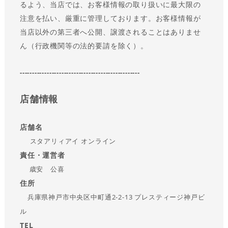
るよう、当店では、お客様情報の取り扱いに最大限の
注意を払い、厳重に管理しております。お客様情報が
当店以外の第三者へ公開、譲渡されることはありませ
ん（行政機関等の法的要請を除く）。
-------------------------------------------------
店舗情報
店舗名
スタアリィアイ オンライン
責任・運営者
歳安 公喜
住所
兵庫県神戸市中央区中町通2-2-13 プレスティージ神戸ビ
ル
TEL