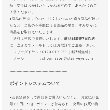
品・交換はお受けいたしかねますので、あらかじめご
了承ください。
●商品が破損していた、注文したものと違う商品が届い
たなど、当店の不手際による返品の場合、すみやかに
商品をお取替えいたします。
送料は当店で負担いたします。
商品到着後7日以内
に、当店までメールもしくはお電話でご連絡下さい。
フリーダイヤル：0120-019-269（通話料無料）
メール ：shopmaster@starryeye.com
-------------------------------------------------
ポイントシステムついて
●会員登録をして商品をご購入いただくと、お支払い金
額100円につき1ポイントが付与され、次回のお買い物