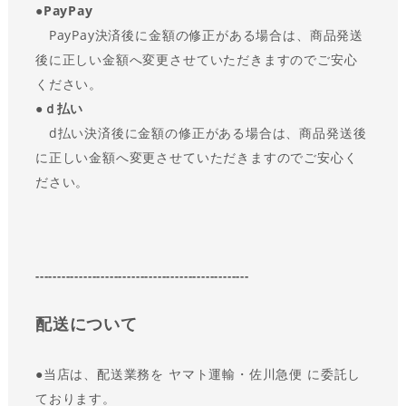
●
PayPay
PayPay決済後に金額の修正がある場合は、商品発送
後に正しい金額へ変更させていただきますのでご安心
ください。
●ｄ払い
d払い決済後に金額の修正がある場合は、商品発送後
に正しい金額へ変更させていただきますのでご安心く
ださい。
-------------------------------------------------
配送について
●
当店は、配送業務を ヤマト運輸・佐川急便 に委託し
ております。