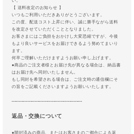
い。
【 送料改定のお知らせ 】
いつもご利用いただきありがとうございます。
この度、配送コスト上昇に伴い、誠に勝手ながら送料
を改定させていただくこととなりました。
お客さまにはご負担をおかけし大変恐縮ですが、今後
もより良いサービスをお届けできるよう努めてまいり
ます。
何卒ご理解いただけますようお願い申し上げます。
●商品のご注文者様とお届け先が異なる場合は、納品書
はお届け先へ同封いたしません。
もし同封を希望される場合は、ご注文時の通信欄にそ
の旨をご記載くださいますようお願いいたします。
-------------------------------------------------
返品・交換について
●
開封済みの商品、またはお客さまのご都合による返