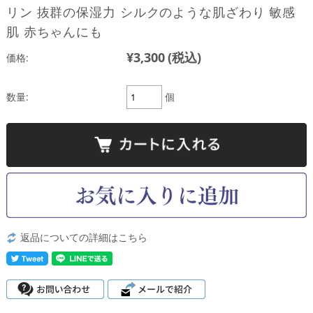
リン 抜群の保湿力 シルクのような肌ざわり 敏感
肌 赤ちゃんにも
¥3,300
(税込)
価格:
数量:
個
返品についての詳細はこちら