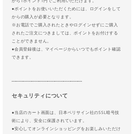
から1ポイント1円でご利用いただけます。
●
ポイントをお使いいただくためには、ログインをして
からの購入が必要となります。
※お電話でご購入されたときやログインせずにご購入
されたご注文につきましては、ポイントをお付けする
ことができません。
●会員登録後は、マイページからいつでもポイント確認
できます。
-------------------------------------------------
セキュリティについて
●
当店のカート画面は、日本ベリサイン社のSSL暗号技
術により、安全に保護されています。
●
安心してオンラインショッピングをお楽しみいただけ