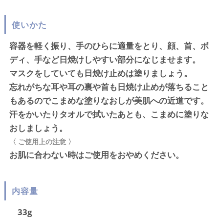
使いかた
容器を軽く振り、手のひらに適量をとり、顔、首、ボ
ディ、手など日焼けしやすい部分になじませます。
マスクをしていても日焼け止めは塗りましょう。
忘れがちな耳や耳の裏や首も日焼け止めが落ちること
もあるのでこまめな塗りなおしが美肌への近道です。
汗をかいたりタオルで拭いたあとも、こまめに塗りな
おしましょう。
〈 ご使用上の注意 〉
お肌に合わない時はご使用をおやめください。
内容量
33g