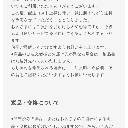
いつもご利用いただきありがとうございます。
この度、配送コスト上昇に伴い、誠に勝手ながら送料
を改定させていただくこととなりました。
お客さまにはご負担をおかけし大変恐縮ですが、今後
もより良いサービスをお届けできるよう努めてまいり
ます。
何卒ご理解いただけますようお願い申し上げます。
●商品のご注文者様とお届け先が異なる場合は、納品書
はお届け先へ同封いたしません。
もし同封を希望される場合は、ご注文時の通信欄にそ
の旨をご記載くださいますようお願いいたします。
-------------------------------------------------
返品・交換について
●
開封済みの商品、またはお客さまのご都合による返
品・交換はお受けいたしかねますので、あらかじめご