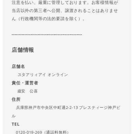
注意を払い、厳重に管理しております。お客様情報が
当店以外の第三者へ公開、譲渡されることはありませ
ん（行政機関等の法的要請を除く）。
-------------------------------------------------
店舗情報
店舗名
スタアリィアイ オンライン
責任・運営者
歳安 公喜
住所
兵庫県神戸市中央区中町通2-2-13 プレスティージ神戸ビ
ル
TEL
0120-019-269（通話料無料）