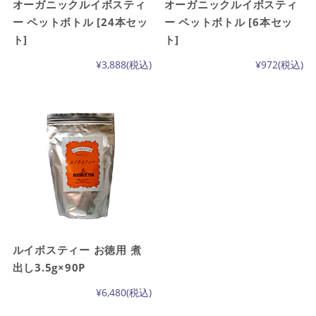
オーガニックルイボスティ
オーガニックルイボスティ
ー ペットボトル [24本セッ
ー ペットボトル [6本セッ
ト]
ト]
¥3,888
(税込)
¥972
(税込)
ルイボスティー お徳用 煮
出し3.5g×90P
¥6,480
(税込)