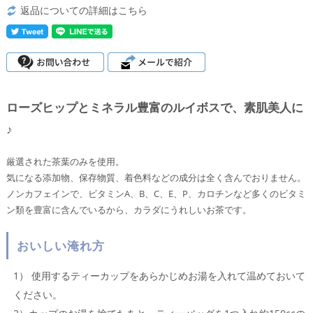
返品についての詳細はこちら
ローズヒップとミネラル豊富のルイボスで、素肌美人に
♪
厳選された茶葉のみを使用。
気になる添加物、保存物質、着色料などの成分は全く含んでおりません。
ノンカフェインで、ビタミンA、B、C、E、P、カロチンなど多くのビタミ
ン類を豊富に含んでいるから、カラダにうれしいお茶です。
おいしい淹れ方
1） 使用するティーカップをあらかじめお湯を入れて温めておいて
ください。