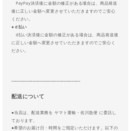
PayPay決済後に金額の修正がある場合は、商品発送
後に正しい金額へ変更させていただきますのでご安心
ください。
●ｄ払い
d払い決済後に金額の修正がある場合は、商品発送後
に正しい金額へ変更させていただきますのでご安心く
ださい。
-------------------------------------------------
配送について
●
当店は、配送業務を ヤマト運輸・佐川急便 に委託し
ております。
●
希望のお届け日・時間をご指定いただけます。以下の