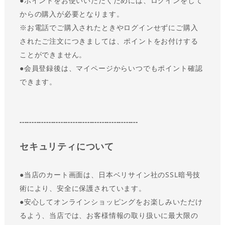
●
ポイントをお使いいただくためには、ログインをして
からの購入が必要となります。
※お電話でご購入されたときやログインせずにご購入
されたご注文につきましては、ポイントをお付けする
ことができません。
●会員登録後は、マイページからいつでもポイント確認
できます。
-------------------------------------------------
セキュリティについて
●
当店のカート画面は、日本ベリサイン社のSSL暗号技
術により、安全に保護されています。
●
安心してオンラインショッピングをお楽しみいただけ
るよう、当店では、お客様情報の取り扱いに最大限の