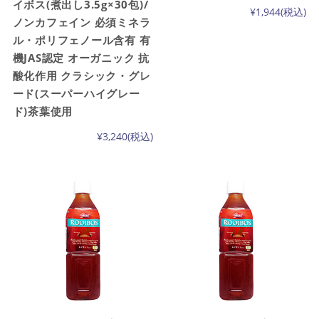
イボス(煮出し3.5g×30包)/
¥1,944
(税込)
ノンカフェイン 必須ミネラ
ル・ポリフェノール含有 有
機JAS認定 オーガニック 抗
酸化作用 クラシック・グレ
ード(スーパーハイグレー
ド)茶葉使用
¥3,240
(税込)