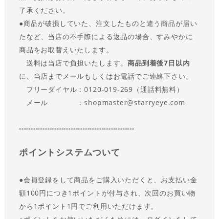
了承ください。
●商品が破損していた、注文したものと違う商品が届い
たなど、当店の不手際による返品の場合、すみやかに
商品をお取替えいたします。
送料は当店で負担いたします。
商品到着後7日以内
に、当店までメールもしくはお電話でご連絡下さい。
フリーダイヤル：0120-019-269（通話料無料）
メール ：shopmaster@starryeye.com
-------------------------------------------------
ポイントシステムついて
●会員登録をして商品をご購入いただくと、お支払い金
額100円につき1ポイントが付与され、次回のお買い物
から1ポイント1円でご利用いただけます。