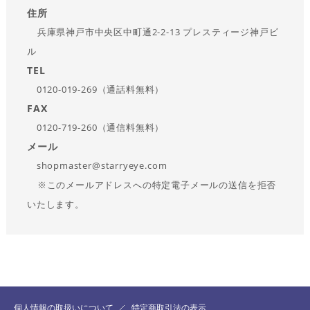
住所
兵庫県神戸市中央区中町通2-2-13 プレスティージ神戸ビ
ル
TEL
0120-019-269（通話料無料）
FAX
0120-719-260（通信料無料）
メール
shopmaster@starryeye.com
※このメールアドレスへの特定電子メールの送信を拒否
いたします。
個人情報の取扱いについて
特定商取引法の表示