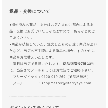
返品・交換について
●
開封済みの商品、またはお客さまのご都合による返
品・交換はお受けいたしかねますので、あらかじめご
了承ください。
●商品が破損していた、注文したものと違う商品が届い
たなど、当店の不手際による返品の場合、すみやかに
商品をお取替えいたします。
送料は当店で負担いたします。
商品到着後7日以内
に、当店までメールもしくはお電話でご連絡下さい。
フリーダイヤル：0120-019-269（通話料無料）
メール ：shopmaster@starryeye.com
-------------------------------------------------
ポイントシステムついて