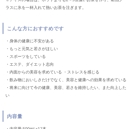
ラスに氷を一杯入れて熱いお茶を注ぎます。
こんな方におすすめです
・身体の健康に不安がある
・もっと元気と若さがほしい
・スポーツをしている
・エステ、ダイエット志向
・内面からの美容を求めている ・ストレスを感じる
・飲み物においしさだけでなく、美容と健康への効果を求めている
・将来に向けて今の健康、美容、若さを維持したい、また向上した
い
内容量
・内容量:500mL×12本