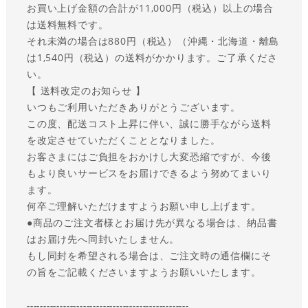
お買い上げ金額の合計が11,000円（税込）以上の場合
は送料無料です。
それ未満の場合は880円（税込）（沖縄・北海道・離島
は1,540円（税込）の送料がかかります。ご了承くださ
い。
【 送料改定のお知らせ 】
いつもご利用いただきありがとうございます。
この度、配送コスト上昇に伴い、誠に勝手ながら送料
を改定させていただくこととなりました。
お客さまにはご負担をおかけし大変恐縮ですが、今後
もより良いサービスをお届けできるよう努めてまいり
ます。
何卒ご理解いただけますようお願い申し上げます。
●商品のご注文者様とお届け先が異なる場合は、納品書
はお届け先へ同封いたしません。
もし同封を希望される場合は、ご注文時の通信欄にそ
の旨をご記載くださいますようお願いいたします。
-------------------------------------------------