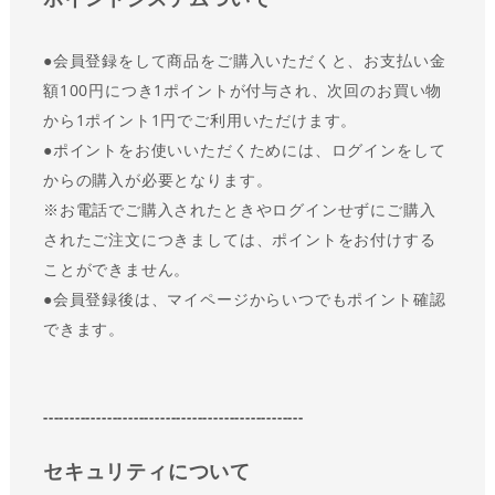
●会員登録をして商品をご購入いただくと、お支払い金
額100円につき1ポイントが付与され、次回のお買い物
から1ポイント1円でご利用いただけます。
●
ポイントをお使いいただくためには、ログインをして
からの購入が必要となります。
※お電話でご購入されたときやログインせずにご購入
されたご注文につきましては、ポイントをお付けする
ことができません。
●会員登録後は、マイページからいつでもポイント確認
できます。
-------------------------------------------------
セキュリティについて