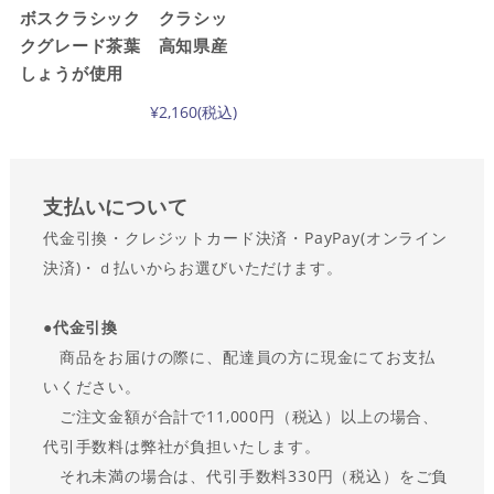
ボスクラシック クラシッ
クグレード茶葉 高知県産
しょうが使用
¥2,160
(税込)
支払い
について
代金引換・クレジットカード決済・PayPay(オンライン
決済)・ｄ払いからお選びいただけます。
●
代金引換
商品をお届けの際に、配達員の方に現金にてお支払
いください。
ご注文金額が合計で11,000円（税込）以上の場合、
代引手数料は弊社が負担いたします。
それ未満の場合は、代引手数料330円（税込）をご負