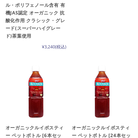
ル・ポリフェノール含有 有
機JAS認定 オーガニック 抗
酸化作用 クラシック・グレ
ード(スーパーハイグレー
ド)茶葉使用
¥3,240
(税込)
オーガニックルイボスティ
オーガニックルイボスティ
ー ペットボトル [6本セッ
ー ペットボトル [24本セッ