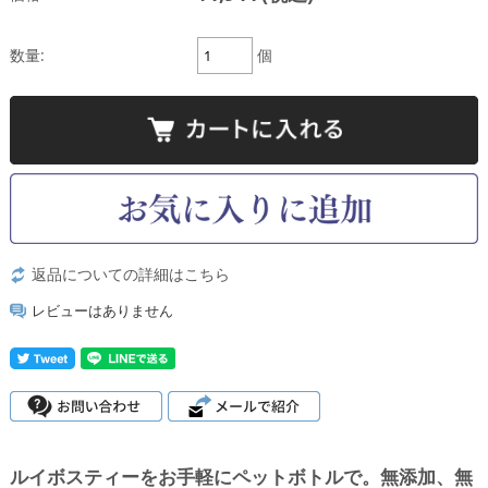
数量:
個
返品についての詳細はこちら
レビューはありません
ルイボスティーをお手軽にペットボトルで。無添加、無