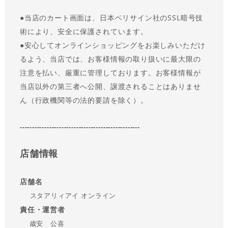
●
当店のカート画面は、日本ベリサイン社のSSL暗号技
術により、安全に保護されています。
●
安心してオンラインショッピングをお楽しみいただけ
るよう、当店では、お客様情報の取り扱いに最大限の
注意を払い、厳重に管理しております。お客様情報が
当店以外の第三者へ公開、譲渡されることはありませ
ん（行政機関等の法的要請を除く）。
-------------------------------------------------
店舗情報
店舗名
スタアリィアイ オンライン
責任・運営者
歳安 公喜