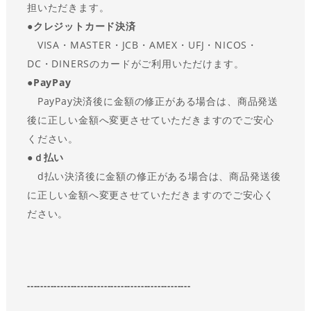
担いただきます。
●
クレジットカード決済
VISA・MASTER・JCB・AMEX・UFJ・NICOS・
DC・DINERSのカードがご利用いただけます。
●
PayPay
PayPay決済後に金額の修正がある場合は、商品発送
後に正しい金額へ変更させていただきますのでご安心
ください。
●ｄ払い
d払い決済後に金額の修正がある場合は、商品発送後
に正しい金額へ変更させていただきますのでご安心く
ださい。
-------------------------------------------------