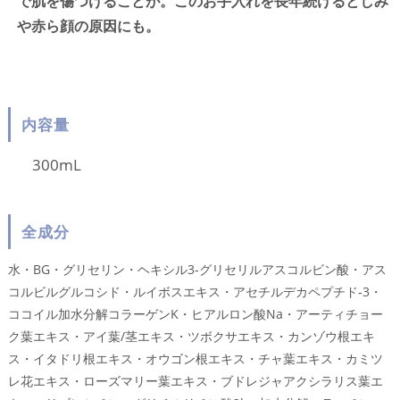
で肌を傷つけることが。このお手入れを長年続けるとしみ
や赤ら顔の原因にも。
内容量
300mL
全成分
水・BG・グリセリン・ヘキシル3‐グリセリルアスコルビン酸・アス
コルビルグルコシド・ルイボスエキス・アセチルデカペプチド‐3・
ココイル加水分解コラーゲンK・ヒアルロン酸Na・アーティチョー
ク葉エキス・アイ葉/茎エキス・ツボクサエキス・カンゾウ根エキ
ス・イタドリ根エキス・オウゴン根エキス・チャ葉エキス・カミツ
レ花エキス・ローズマリー葉エキス・ブドレジャアクシラリス葉エ