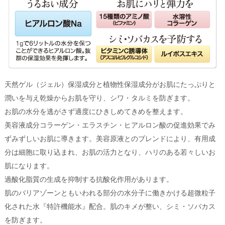
天然ゲル（ジェル）保湿成分と植物性保湿成分がお肌にたっぷりと
潤いを与え乾燥からお肌を守り、シワ・タルミを防ぎます。
お肌の水分を逃がさず適度にひきしめてきめを整えます。
美容液成分コラーゲン・エラスチン・ヒアルロン酸の促進効果でみ
ずみずしいお肌に導きます。美容原液とのブレンドにより、有用成
分は細胞に取り込まれ、お肌の活力となり、ハリのある若々しいお
肌になります。
過酸化脂質の生成を抑制する抗酸化作用があります。
肌のバリアゾーンともいわれる部分の水分子に働きかける超微粒子
化された水『特許機能水』配合。肌のキメが整い、シミ・ソバカス
を防ぎます。