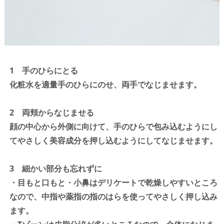
1 手のひらにとる
化粧水を適量手のひらにのせ、両手でなじませます。
2 両頬からなじませる
顔の中心から外側に向けて、手のひらで包み込むようにし
てやさしく美容成分を押し込むようにしてなじませます。
3 細かい部分も忘れずに
・目もと口もと・小鼻はデリケートで乾燥しやすいところ
なので、中指や薬指の指のはらを使ってやさしく押し込み
ます。