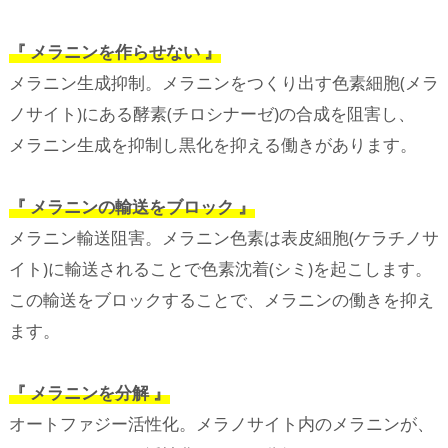
『 メラニンを作らせない 』
メラニン生成抑制。メラニンをつくり出す色素細胞(メラ
ノサイト)にある酵素(チロシナーゼ)の合成を阻害し、
メラニン生成を抑制し黒化を抑える働きがあります。
『 メラニンの輸送をブロック 』
メラニン輸送阻害。メラニン色素は表皮細胞(ケラチノサ
イト)に輸送されることで色素沈着(シミ)を起こします。
この輸送をブロックすることで、メラニンの働きを抑え
ます。
『 メラニンを分解 』
オートファジー活性化。メラノサイト内のメラニンが、