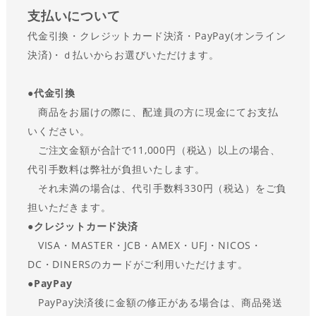
支払い
について
代金引換・クレジットカード決済・PayPay(オンライン
決済)・ｄ払いからお選びいただけます。
●
代金引換
商品をお届けの際に、配達員の方に現金にてお支払
いください。
ご注文金額が合計で11,000円（税込）以上の場合、
代引手数料は弊社が負担いたします。
それ未満の場合は、代引手数料330円（税込）をご負
担いただきます。
●
クレジットカード決済
VISA・MASTER・JCB・AMEX・UFJ・NICOS・
DC・DINERSのカードがご利用いただけます。
●
PayPay
PayPay決済後に金額の修正がある場合は、商品発送