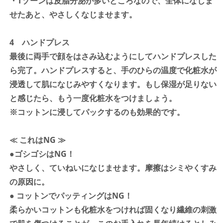
・Tゾーンは皮脂分泌が多いところなので、全体になじま
せたあと、やさしくなじませます。
4 ハンドプレス
最後に両手で顔をはさみ込むようにしてハンドプレスした
ら完了。ハンドプレスすると、手のひらの温度で化粧水が
浸透して肌になじみやすくなります。もし保湿が足りない
と感じたら、もう一度化粧水をつけましょう。
※コットンに浸してパックするのも効果的です。
≪ これはNG ≫
●ゴシゴシはNG！
やさしく、ていねいになじませます。摩擦はシミやくすみ
の原因に。
● コットンでパッティングはNG！
柔らかいコットンも化粧水をつければ固くなり繊維の刺激