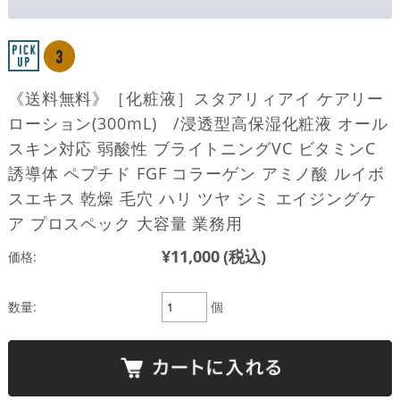
《送料無料》［化粧液］スタアリィアイ ケアリー
ローション(300mL) /浸透型高保湿化粧液 オール
スキン対応 弱酸性 ブライトニングVC ビタミンC
誘導体 ペプチド FGF コラーゲン アミノ酸 ルイボ
スエキス 乾燥 毛穴 ハリ ツヤ シミ エイジングケ
ア プロスペック 大容量 業務用
¥11,000
(税込)
価格:
数量:
個