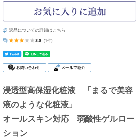
返品についての詳細はこちら
3.0
(1件)
浸透型高保湿化粧液 「まるで美容
液のような化粧液」
オールスキン対応 弱酸性ゲルロー
ション